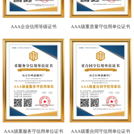
AAA企业信用等级证书
AAA级重质量守信用单位证书
AAA级重服务守信用单位证书
AAA级重合同守信用单位证书