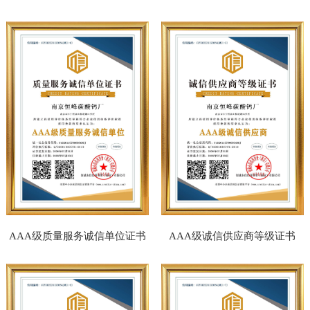
AAA级质量服务诚信单位证书
AAA级诚信供应商等级证书