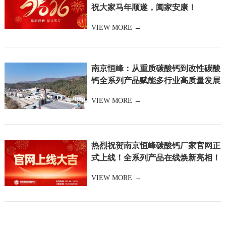
祝大家马年顺遂，阖家安康！
VIEW MORE →
南京恒峰：从重质碳酸钙到改性碳酸
钙全系列产品赋能多行业高质量发展
VIEW MORE →
热烈祝贺南京恒峰碳酸钙厂家官网正
式上线！全系列产品在线焕新亮相！
VIEW MORE →