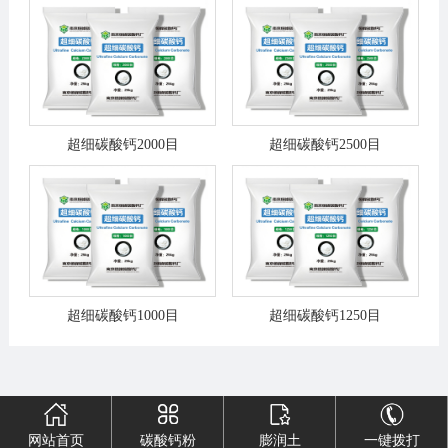
超细碳酸钙2000目
超细碳酸钙2500目
超细碳酸钙1000目
超细碳酸钙1250目
网站首页
碳酸钙粉
膨润土
一键拨打