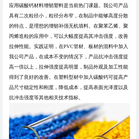
应用碳酸钙材料增韧塑料是当前热门课题。我公司产品
具有二次粒径小，粒径分布窄，在制品中能够高度分散
的特点，是理想的增韧补强无机填料。在聚苯乙烯、聚
丙烯造粒的应用中，可以大幅度提高其冲击强度，改善
拉伸性能。实践证明，在PVC管材、板材的混料中加入
我公司产品，在成本不变的情况下，产品抗冲击强度提
高一倍以上，拉伸强度提高明显，制品外观及加工性能
得到了良好的改善。在塑料型材中加入碳酸钙可提高产
品尺寸稳定性和刚度，降低成本，提高表面光泽度以及
抗冲击强度等其他相关技术指标。