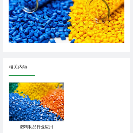
相关内容
塑料制品行业应用