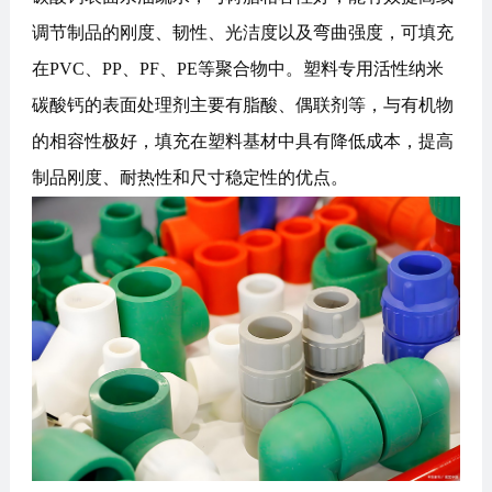
调节制品的刚度、韧性、光洁度以及弯曲强度，可填充
在PVC、PP、PF、PE等聚合物中。塑料专用活性纳米
碳酸钙的表面处理剂主要有脂酸、偶联剂等，与有机物
的相容性极好，填充在塑料基材中具有降低成本，提高
制品刚度、耐热性和尺寸稳定性的优点。