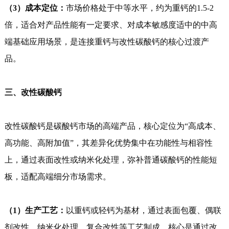
（3）成本定位：
市场价格处于中等水平，约为重钙的1.5-2
倍，适合对产品性能有一定要求、对成本敏感度适中的中高
端基础应用场景，是连接重钙与改性碳酸钙的核心过渡产
品。
三、改性碳酸钙
改性碳酸钙是碳酸钙市场的高端产品，核心定位为“高成本、
高功能、高附加值”，其差异化优势集中在功能性与相容性
上，通过表面改性或纳米化处理，弥补普通碳酸钙的性能短
板，适配高端细分市场需求。
（1）生产工艺：
以重钙或轻钙为基材，通过表面包覆、偶联
剂改性、纳米化处理、复合改性等工艺制成，核心是通过改