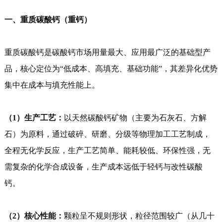
一、重质碳酸钙（重钙）
重质碳酸钙是碳酸钙市场用量最大、应用最广泛的基础型产
品，核心定位为“低成本、高填充、基础功能”，其差异化优势
集中在成本与填充性能上。
（1）生产工艺：
以天然碳酸钙矿物（主要为石灰石、方解
石）为原料，通过破碎、研磨、分级等物理加工工艺制成，
全程无化学反应，生产工艺简单、能耗较低、环保性强，无
需复杂的化学合成设备，生产成本远低于轻钙与改性碳酸
钙。
（2）核心性能：
颗粒呈不规则形状，粒径范围较广（从几十