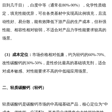
目到几千目），白度中等（通常在80%-90%），化学性质稳
定，填充性能优异，可在各类基材中实现高比例填充，且流
动性好、易分散，能有效降低下游产品的生产成本，但补强
性能、相容性相对较弱，不适合对产品力学性能要求较高的
场景。
（3）成本定位：
市场价格相对低廉，约为轻钙的60%-70%、
改性碳酸钙的30%-50%，是性价比最高的基础填充剂，适合
对成本敏感、对性能要求不高的中低端应用场景。
二、轻质碳酸钙（轻钙）
轻质碳酸钙是碳酸钙市场的中高端基础产品，核心定位为“中