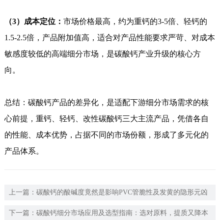
（3）成本定位：
市场价格最高，约为重钙的3-5倍、轻钙的
1.5-2.5倍，产品附加值高，适合对产品性能要求严苛、对成本
敏感度较低的高端细分市场，是碳酸钙产业升级的核心方
向。
总结：碳酸钙产品的差异化，是适配下游细分市场需求的核
心前提，重钙、轻钙、改性碳酸钙三大主流产品，凭借各自
的性能、成本优势，占据不同的市场份额，形成了多元化的
产品体系。
上一篇：
碳酸钙的酸碱度竟然是影响PVC管脆性及发黄的隐形元凶
下一篇：
碳酸钙细分市场应用及选型指南：选对原料，提质又降本