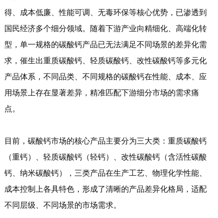
得、成本低廉、性能可调、无毒环保等核心优势，已渗透到
讯
我
国民经济多个细分领域。随着下游产业向精细化、高端化转
们
型，单一规格的碳酸钙产品已无法满足不同场景的差异化需
求，催生出重质碳酸钙、轻质碳酸钙、改性碳酸钙等多元化
产品体系，不同品类、不同规格的碳酸钙在性能、成本、应
用场景上存在显著差异，精准匹配下游细分市场的需求痛
点。
目前，碳酸钙市场的核心产品主要分为三大类：重质碳酸钙
（重钙）、轻质碳酸钙（轻钙）、改性碳酸钙（含活性碳酸
钙、纳米碳酸钙），三类产品在生产工艺、物理化学性能、
成本控制上各具特色，形成了清晰的产品差异化格局，适配
不同层级、不同场景的市场需求。